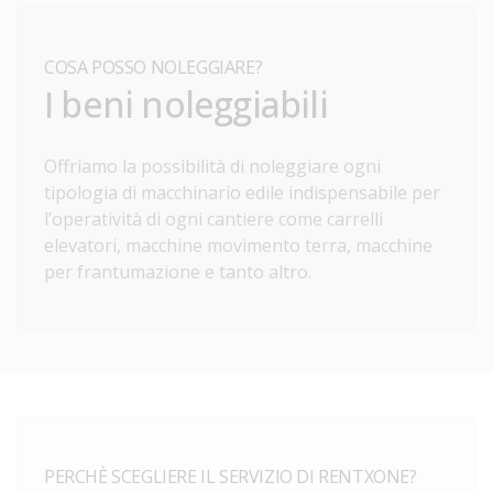
COSA POSSO NOLEGGIARE?
I beni noleggiabili
Offriamo la possibilità di noleggiare ogni
tipologia di macchinario edile indispensabile per
l’operatività di ogni cantiere come carrelli
elevatori, macchine movimento terra, macchine
per frantumazione e tanto altro.
PERCHÈ SCEGLIERE IL SERVIZIO DI RENTXONE?