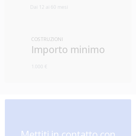
Dai 12 ai 60 mesi
COSTRUZIONI
Importo minimo
1.000 €
Mettiti in contatto con