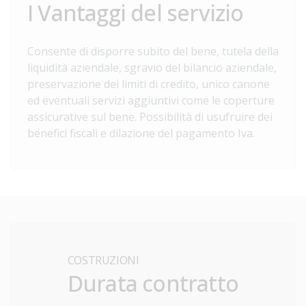
I Vantaggi del servizio
Consente di disporre subito del bene, tutela della
liquidità aziendale, sgravio del bilancio aziendale,
preservazione dei limiti di credito, unico canone
ed eventuali servizi aggiuntivi come le coperture
assicurative sul bene. Possibilità di usufruire dei
benefici fiscali e dilazione del pagamento Iva.
COSTRUZIONI
Durata contratto