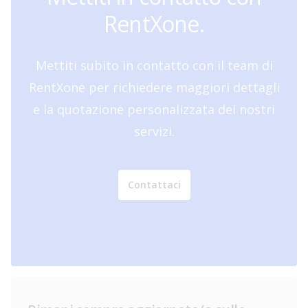
RentXone.
Mettiti subito in contatto con il team di
RentXone per richiedere maggiori dettagli
e la quotazione personalizzata dei nostri
servizi.
Contattaci