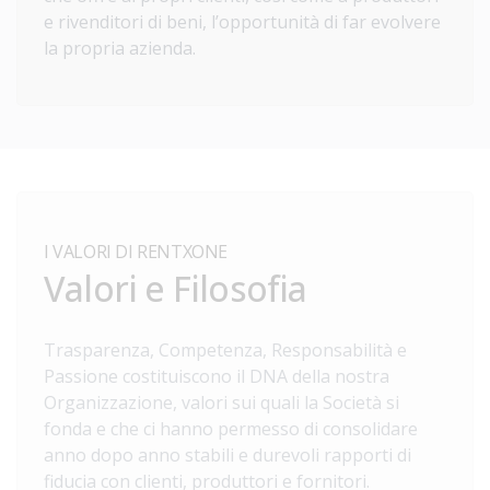
e rivenditori di beni, l’opportunità di far evolvere
la propria azienda.
I VALORI DI RENTXONE
Valori e Filosofia
Trasparenza, Competenza, Responsabilità e
Passione costituiscono il DNA della nostra
Organizzazione, valori sui quali la Società si
fonda e che ci hanno permesso di consolidare
anno dopo anno stabili e durevoli rapporti di
fiducia con clienti, produttori e fornitori.