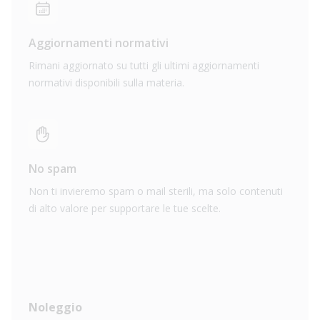
Aggiornamenti normativi
Rimani aggiornato su tutti gli ultimi aggiornamenti
normativi disponibili sulla materia.
No spam
Non ti invieremo spam o mail sterili, ma solo contenuti
di alto valore per supportare le tue scelte.
Noleggio