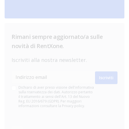
Rimani sempre aggiornato/a sulle
novità di RentXone.
Iscriviti alla nostra newsletter.
Indirizzo email
Iscriviti
Dichiaro di aver preso visione dell'informativa
sulla riservatezza dei dati. Autorizzo pertanto
il trattamento ai sensi dell'Art. 13 del Nuovo
Reg. EU 2016/679 (GDPR). Per maggiori
informazioni consultare la Privacy policy.