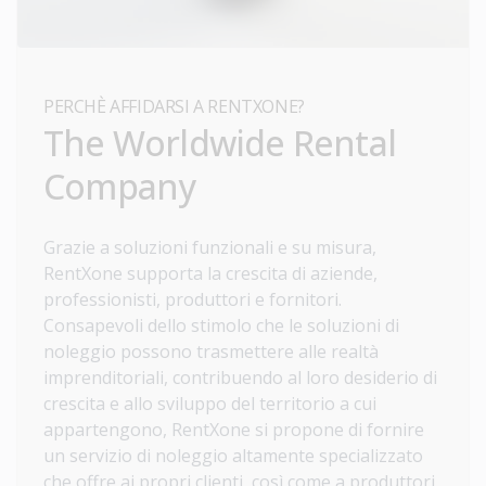
PERCHÈ AFFIDARSI A RENTXONE?
The Worldwide Rental
Company
Grazie a soluzioni funzionali e su misura,
RentXone supporta la crescita di aziende,
professionisti, produttori e fornitori.
Consapevoli dello stimolo che le soluzioni di
noleggio possono trasmettere alle realtà
imprenditoriali, contribuendo al loro desiderio di
crescita e allo sviluppo del territorio a cui
appartengono, RentXone si propone di fornire
un servizio di noleggio altamente specializzato
che offre ai propri clienti, così come a produttori