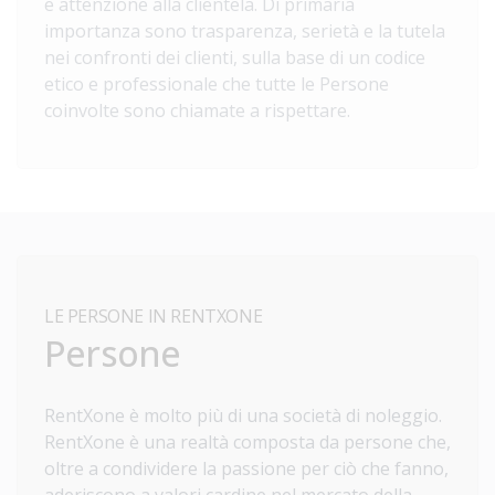
e attenzione alla clientela. Di primaria
importanza sono trasparenza, serietà e la tutela
nei confronti dei clienti, sulla base di un codice
etico e professionale che tutte le Persone
coinvolte sono chiamate a rispettare.
LE PERSONE IN RENTXONE
Persone
RentXone è molto più di una società di noleggio.
RentXone è una realtà composta da persone che,
oltre a condividere la passione per ciò che fanno,