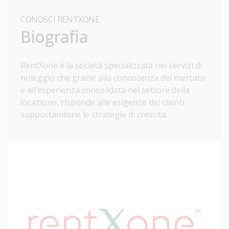
CONOSCI RENTXONE
Biografia
RentXone è la società specializzata nei servizi di
noleggio che grazie alla conoscenza del mercato
e all’esperienza consolidata nel settore della
locazione, risponde alle esigenze dei clienti
supportandone le strategie di crescita.