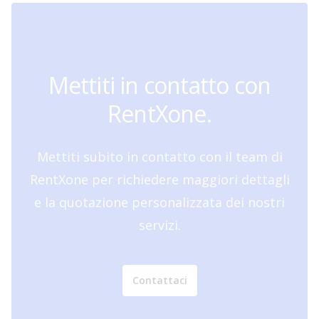
Mettiti in contatto con
RentXone.
Mettiti subito in contatto con il team di
RentXone per richiedere maggiori dettagli
e la quotazione personalizzata dei nostri
servizi.
Contattaci