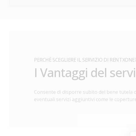
PERCHÈ SCEGLIERE IL SERVIZIO DI RENTXONE
I Vantaggi del servi
Consente di disporre subito del bene tutela de
eventuali servizi aggiuntivi come le coperture 