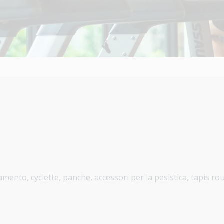
mento, cyclette, panche, accessori per la pesistica, tapis rou