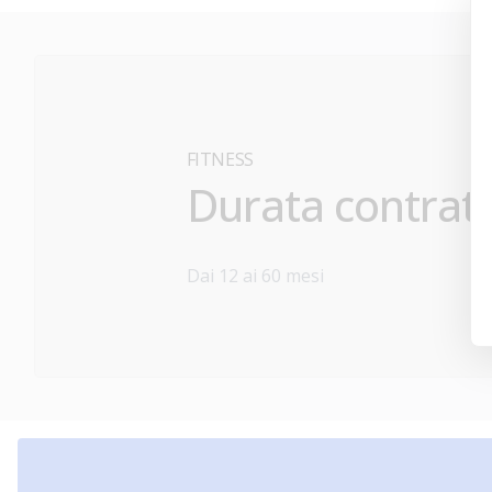
FITNESS
Durata contrat
Dai 12 ai 60 mesi