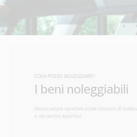
COSA POSSO NOLEGGIARE?
I beni noleggiabili
Attrezzature sportive come stazioni di solleva
o un centro sportivo.