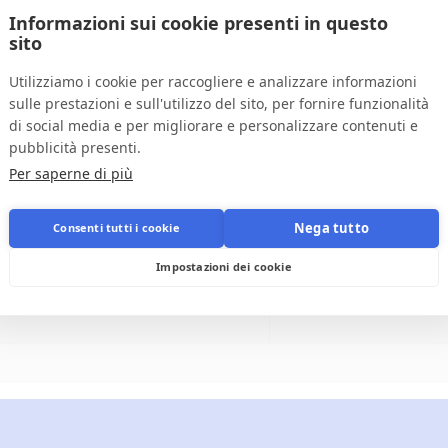
Informazioni sui cookie presenti in questo
sito
Utilizziamo i cookie per raccogliere e analizzare informazioni
sulle prestazioni e sull'utilizzo del sito, per fornire funzionalità
di social media e per migliorare e personalizzare contenuti e
FI
pubblicità presenti.
to
Per saperne di più
Nega tutto
Consenti tutti i cookie
1.
Impostazioni dei cookie