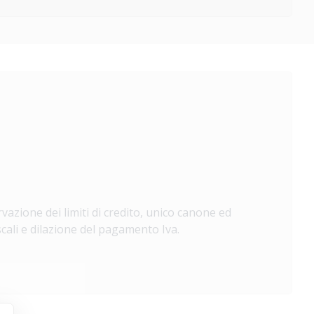
vazione dei limiti di credito, unico canone ed
scali e dilazione del pagamento Iva.