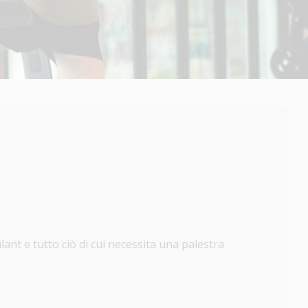
lant e tutto ciò di cui necessita una palestra