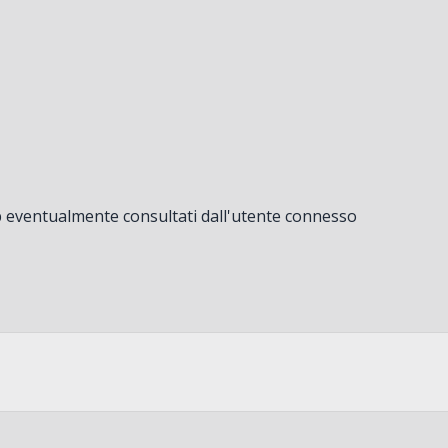
web eventualmente consultati dall'utente connesso