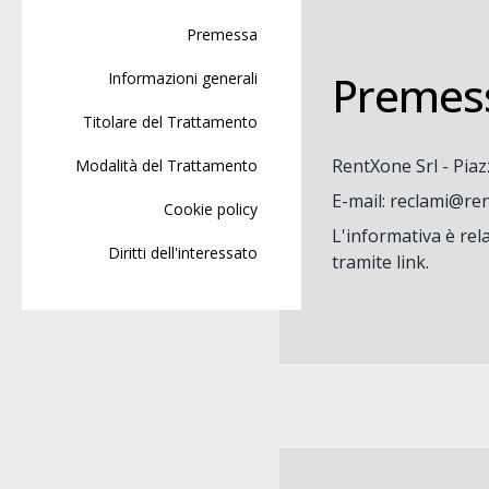
Premessa
Premes
Informazioni generali
Titolare del Trattamento
RentXone Srl - Piaz
Modalità del Trattamento
E-mail:
reclami@ren
Cookie policy
L'informativa è rel
Diritti dell'interessato
tramite link.