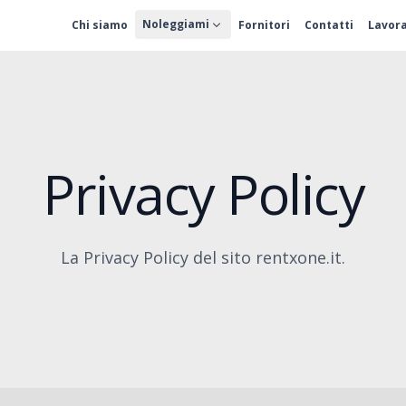
Noleggiami
Chi siamo
Fornitori
Contatti
Lavora
Privacy Policy
La Privacy Policy del sito rentxone.it.