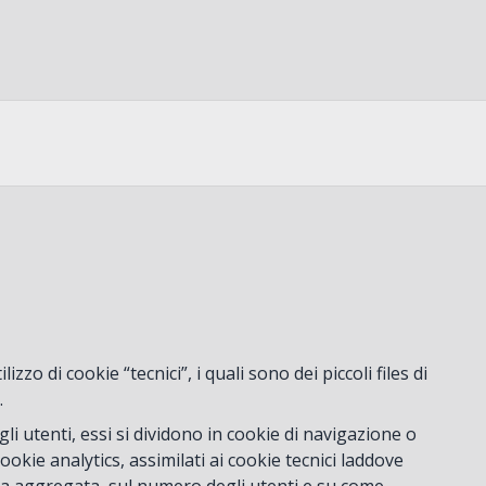
zo di cookie “tecnici”, i quali sono dei piccoli files di
.
gli utenti, essi si dividono in cookie di navigazione o
okie analytics, assimilati ai cookie tecnici laddove