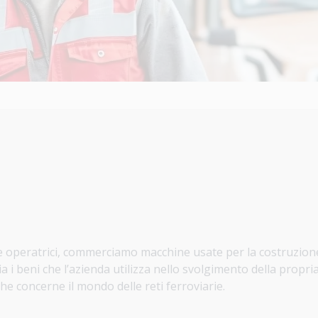
 operatrici, commerciamo macchine usate per la costruzione 
a i beni che l’azienda utilizza nello svolgimento della propria 
he concerne il mondo delle reti ferroviarie.