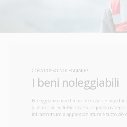
COSA POSSO NOLEGGIARE?
I beni noleggiabili
Noleggiamo macchinari ferroviari e macchine
di materiali edili. Rientrano in questa categori
infrastrutture e apparecchiature e tutto ciò c