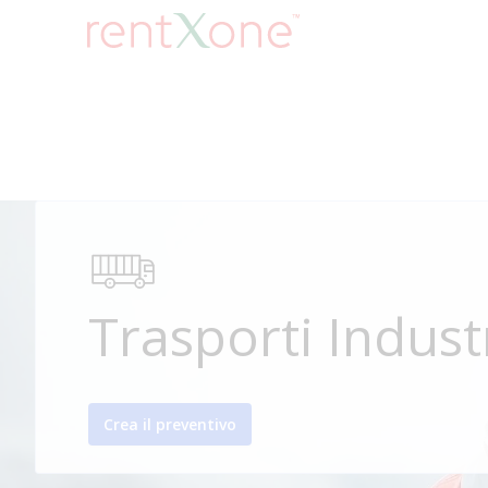
Trasporti Industr
Crea il preventivo