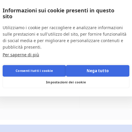
Informazioni sui cookie presenti in questo
sito
Utilizziamo i cookie per raccogliere e analizzare informazioni
sulle prestazioni e sull'utilizzo del sito, per fornire funzionalità
di social media e per migliorare e personalizzare contenuti e
pubblicità presenti.
TR
Per saperne di più
to
Nega tutto
Consenti tutti i cookie
1.
Impostazioni dei cookie