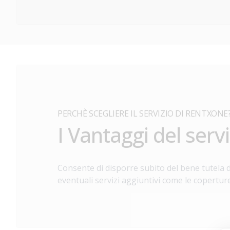
PERCHÈ SCEGLIERE IL SERVIZIO DI RENTXONE
I Vantaggi del servi
Consente di disporre subito del bene tutela de
eventuali servizi aggiuntivi come le coperture 