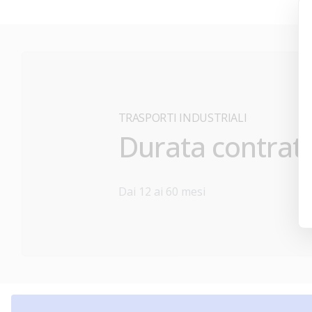
TRASPORTI INDUSTRIALI
Durata contrat
Dai 12 ai 60 mesi