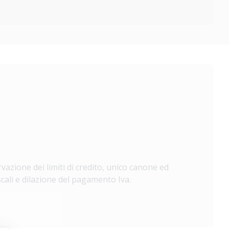
vazione dei limiti di credito, unico canone ed
scali e dilazione del pagamento Iva.