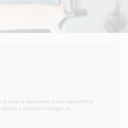
di binari e disponiamo di una vasta offerta
attività. È possibile il noleggio di