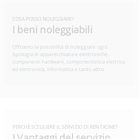
COSA POSSO NOLEGGIARE?
I beni noleggiabili
Offriamo la possibilità di noleggiare ogni
tipologia di apparecchiature elettroniche,
componenti hardware, componentistica elettrica
ed elettronica, informatica e tanto altro.
PERCHÈ SCEGLIERE IL SERVIZIO DI RENTXONE?
I Vantaggi del servizio