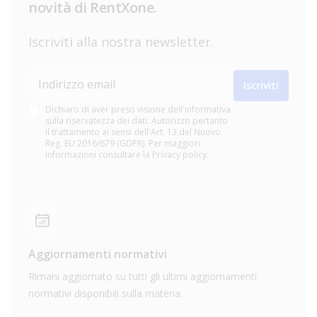
novità di RentXone.
Iscriviti alla nostra newsletter.
Indirizzo email
Iscriviti
Dichiaro di aver preso visione dell'informativa
sulla riservatezza dei dati. Autorizzo pertanto
il trattamento ai sensi dell'Art. 13 del Nuovo
Reg. EU 2016/679 (GDPR). Per maggiori
informazioni consultare la Privacy policy.
Aggiornamenti normativi
Rimani aggiornato su tutti gli ultimi aggiornamenti
normativi disponibili sulla materia.