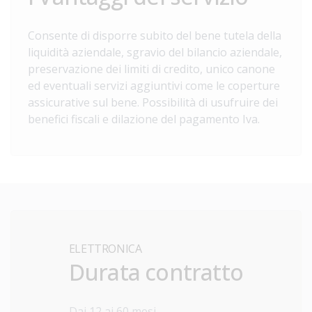
Consente di disporre subito del bene tutela della
liquidità aziendale, sgravio del bilancio aziendale,
preservazione dei limiti di credito, unico canone
ed eventuali servizi aggiuntivi come le coperture
assicurative sul bene. Possibilità di usufruire dei
benefici fiscali e dilazione del pagamento Iva.
ELETTRONICA
Durata contratto
Dai 12 ai 60 mesi